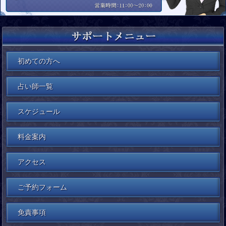
初めての方へ
占い師一覧
スケジュール
料金案内
アクセス
ご予約フォーム
免責事項