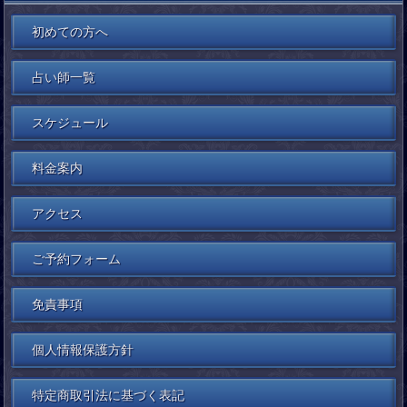
初めての方へ
占い師一覧
スケジュール
料金案内
アクセス
ご予約フォーム
免責事項
個人情報保護方針
特定商取引法に基づく表記