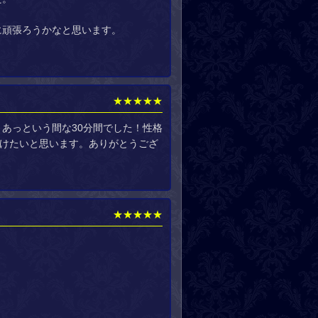
に頑張ろうかなと思います。
★★★★★
あっという間な30分間でした！性格
受けたいと思います。ありがとうござ
★★★★★